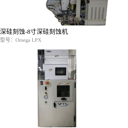
深硅刻蚀-8寸深硅刻蚀机
型号：Omega LPX