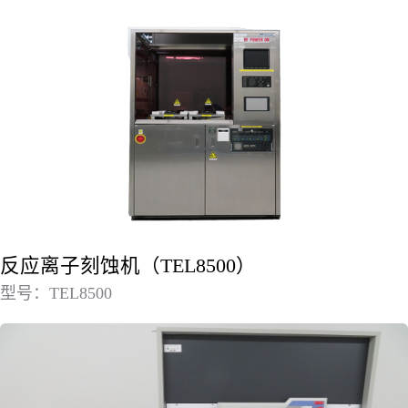
反应离子刻蚀机（TEL8500）
型号：TEL8500