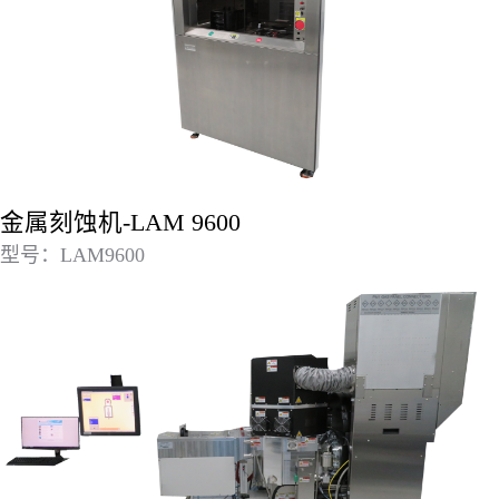
金属刻蚀机-LAM 9600
型号：LAM9600