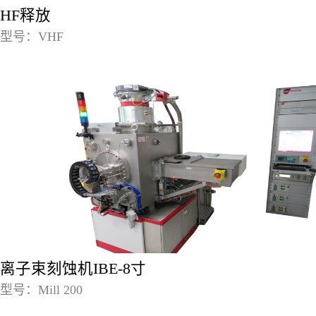
HF释放
型号：VHF
离子束刻蚀机IBE-8寸
型号：Mill 200