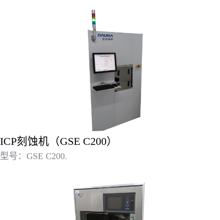
ICP刻蚀机（GSE C200）
型号：GSE C200.