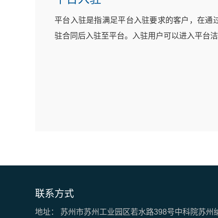
平台入驻是指满足平台入驻要求的客户，在通
驻合同后入驻至平台。入驻用户可以进入平台洁
联系方式
地址： 苏州市苏州工业园区若水路398号中科院苏州