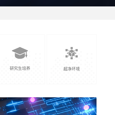
研究生培养
超净环境