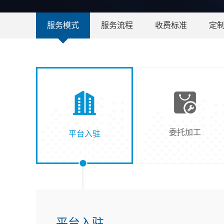
服务模式
服务流程
收费标准
定
委托加工
平台入驻
平台入驻