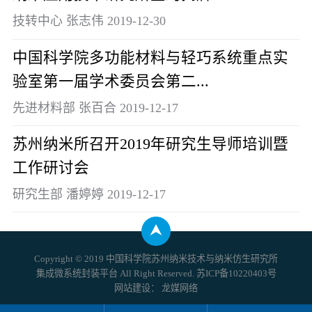
技转中心 张志伟 2019-12-30
中国科学院多功能材料与轻巧系统重点实
验室第一届学术委员会第二...
先进材料部 张百合 2019-12-17
苏州纳米所召开2019年研究生导师培训暨
工作研讨会
研究生部 潘婷婷 2019-12-17
Copyright © 2019 中国科学院苏州纳米技术与纳米仿生研究所
集成微系统封装平台 All Right Reserved. 苏ICP备10220403号
网站建设
：
龙媒网络