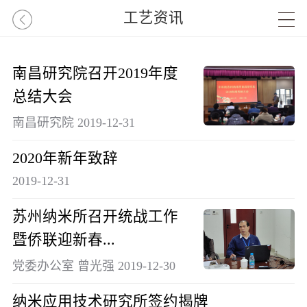
工艺资讯
南昌研究院召开2019年度
总结大会
南昌研究院 2019-12-31
2020年新年致辞
2019-12-31
苏州纳米所召开统战工作
暨侨联迎新春...
党委办公室 曾光强 2019-12-30
纳米应用技术研究所签约揭牌